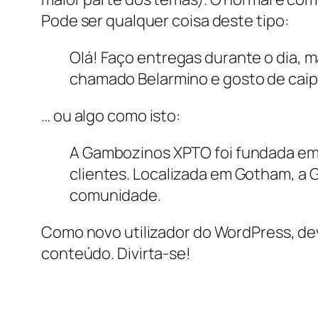
Pode ser qualquer coisa deste tipo:
Olá! Faço entregas durante o dia, m
chamado Belarmino e gosto de caipir
… ou algo como isto:
A Gambozinos XPTO foi fundada em 
clientes. Localizada em Gotham, a
comunidade.
Como novo utilizador do WordPress, dev
conteúdo. Divirta-se!